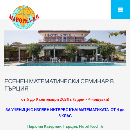
ЕСЕНЕН МАТЕМАТИЧЕСКИ СЕМИНАР В
ГЪРЦИЯ
от 5 до 9 септември 2020 г. (5 дни – 4 нощувки)
ЗА УЧЕНИЦИ С ИЗЯВЕН ИНТЕРЕС КЪМ МАТЕМАТИКАТА ОТ 4 до
8 КЛАС
Паралия Катерини, Гърция, Hotel Kochili