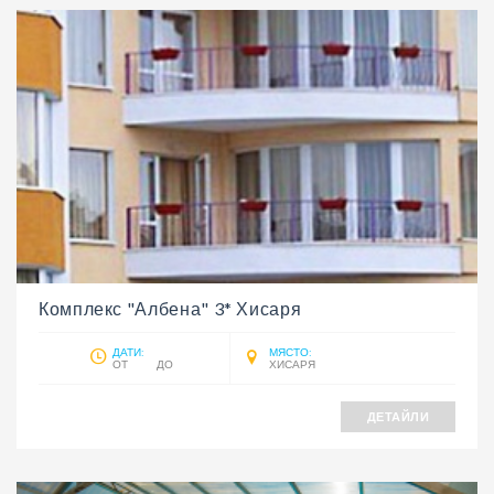
Комплекс "Албена" 3* Хисаря
ДАТИ:
МЯСТО:
ОТ ДО
ХИСАРЯ
ДЕТАЙЛИ