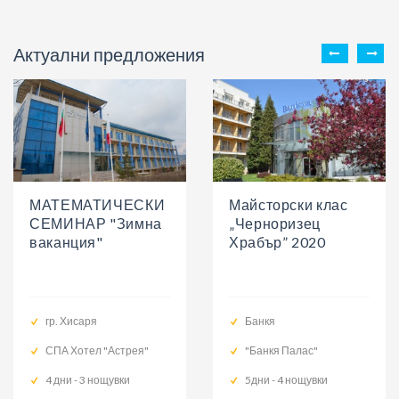
Актуални предложения
МАТЕМАТИЧЕСКИ
Майсторски клас
СЕМИНАР "Зимна
„Черноризец
ваканция"
Храбър” 2020
гр. Хисаря
Банкя
СПА Хотел "Астрея"
"Банкя Палас"
4 дни - 3 нощувки
5дни - 4 нощувки