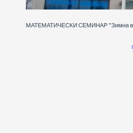
МАТЕМАТИЧЕСКИ СЕМИНАР "Зимна в