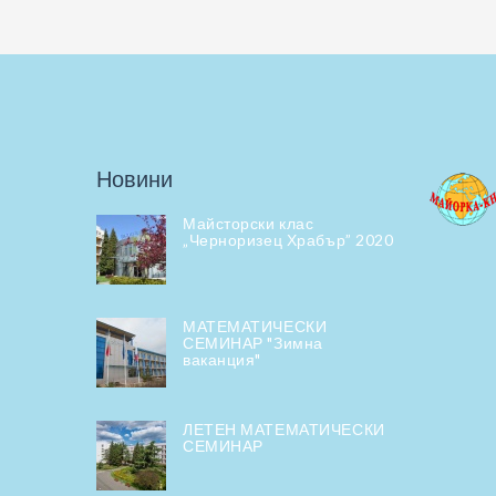
Новини
Майсторски клас
„Черноризец Храбър” 2020
МАТЕМАТИЧЕСКИ
СЕМИНАР "Зимна
ваканция"
ЛЕТЕН МАТЕМАТИЧЕСКИ
СЕМИНАР