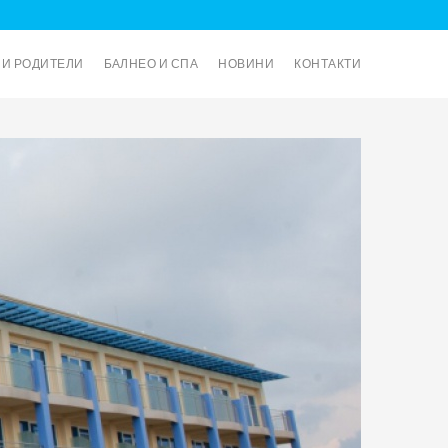
И И РОДИТЕЛИ
БАЛНЕО И СПА
НОВИНИ
КОНТАКТИ