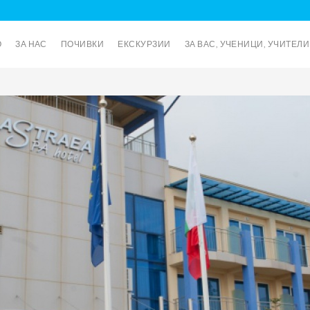
О
ЗА НАС
ПОЧИВКИ
ЕКСКУРЗИИ
ЗА ВАС, УЧЕНИЦИ, УЧИТЕЛ