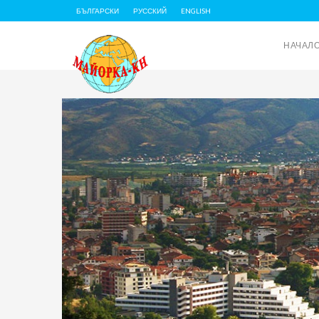
БЪЛГАРСКИ
РУССКИЙ
ENGLISH
НАЧАЛ