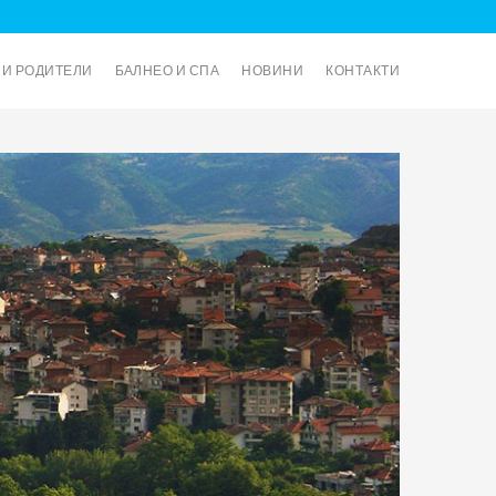
И И РОДИТЕЛИ
БАЛНЕО И СПА
НОВИНИ
КОНТАКТИ